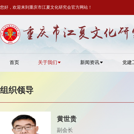
您好，欢迎来到重庆市江夏文化研究会官方网站！
首页
关于我们
新闻资讯
党建
组织领导
黄世贵
副会长