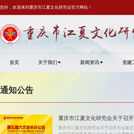
您好，欢迎来到重庆市江夏文化研究会官方网站！
首页
关于我们
新闻资讯
党建
通知公告
重庆市江夏文化研究会关于召开
重庆市江夏文化研究会关于召开市会第五