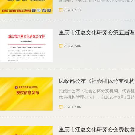
近期召开的第五届六次会长办公会调整为腾
2026-07-13
​重庆市江夏文化研究会第五届
2026-07-06
民政部公布《社会团体分支机构
民政部公布《社会团体分支机构、代表机
代表机构管理办法》，自2026年8月1日起
2026-07-06
重庆市江夏文化研究会会费收缴