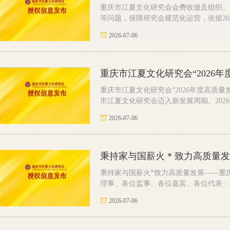
重庆市江夏文化研究会会费收缴及组织、
等问题，保障研究会规范化运营，依据2026
2026-07-06
重庆市江夏文化研究会“2026年
重庆市江夏文化研究会“2026年度高质
市江夏文化研究会迈入新发展周期。2026年
2026-07-06
秉持家与国薪火*致力高质量发展——重
理事、各位监事、各位嘉宾、各位代表：现
2026-07-06