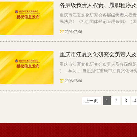
各层级负责人权责、履职程序及
重庆市江夏文化研究会各层级负责人权责
民法典》《社会团体登记管理条例》（国务院
2026-07-06
重庆市江夏文化研究会负责人及
重庆市江夏文化研究会负责人及各级组织负
），学历 。自愿担任重庆市江夏文化研究会
2026-07-06
上一页
1
2
3
4