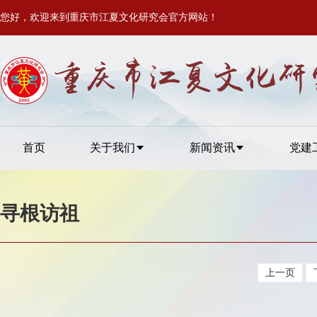
您好，欢迎来到重庆市江夏文化研究会官方网站！
首页
关于我们
新闻资讯
党建
寻根访祖
上一页