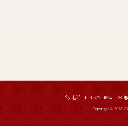
电话：023-67720624
邮
Copyright © 2018