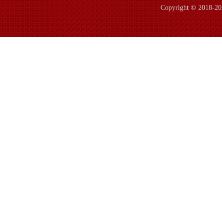
Copyright © 2018