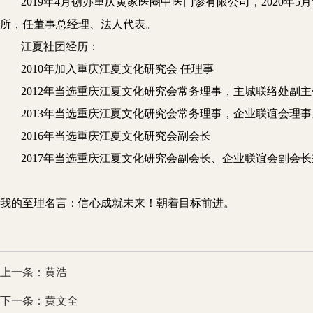
2019年4月创办重庆黄家医圈中医门诊有限公司，2020
所，任董事总经理、法人代表。
江夏
社团
经历：
2010年加入重庆江夏文化研究会 任理事
2012年当选重庆江夏文化研究会常务理事，主城联络处副
2013年当选重庆江夏文化研究会常务理事，企业联谊会理事
2016年当选重庆江夏文化研究会副会长
2017年当选重庆江夏文化研究会
副会长、
企业联谊会副会长
我的至理名言：信心成就未来！朝着目标前进。
上一条：黄浩
下一条：黄文全