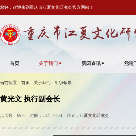
您好，欢迎来到重庆市江夏文化研究会官方网站！
首页
关于我们
新闻资讯
党建
当前位置：
首页
-
关于我们
-
组织领导
黄光文 执行副会长
点击数：6978 时间：2021-04-21 作者：
江夏文化研究会